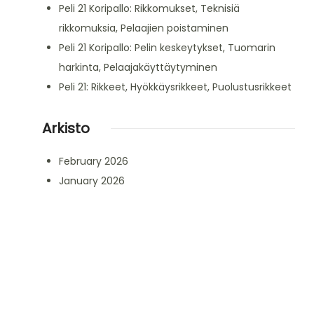
Peli 21 Koripallo: Rikkomukset, Teknisiä
rikkomuksia, Pelaajien poistaminen
Peli 21 Koripallo: Pelin keskeytykset, Tuomarin
harkinta, Pelaajakäyttäytyminen
Peli 21: Rikkeet, Hyökkäysrikkeet, Puolustusrikkeet
Arkisto
February 2026
January 2026