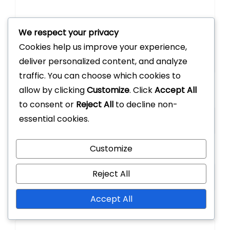
We respect your privacy
Cookies help us improve your experience,
deliver personalized content, and analyze
traffic. You can choose which cookies to
allow by clicking
Customize
. Click
Accept All
Name
*
to consent or
Reject All
to decline non-
essential cookies.
Customize
Email
*
Reject All
Accept All
Website